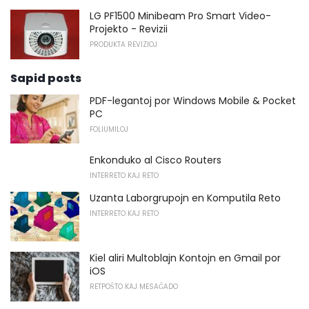
LG PF1500 Minibeam Pro Smart Video-
Projekto - Revizii
PRODUKTA REVIZIOJ
Sapid posts
PDF-legantoj por Windows Mobile & Pocket
PC
FOLIUMILOJ
Enkonduko al Cisco Routers
INTERRETO KAJ RETO
Uzanta Laborgrupojn en Komputila Reto
INTERRETO KAJ RETO
Kiel aliri Multoblajn Kontojn en Gmail por
iOS
RETPOŜTO KAJ MESAĜADO