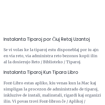
Instalanta Tiparoj por Ĉiuj Retaj Uzantoj
Se vi volas ke la tiparoj estu disponeblaj por iu ajn
en via reto, via administra reto bezonos kopii ilin
al la dosierujo Reto / Biblioteko / Tiparoj.
Instalanta Tiparoj Kun Tipara Libro
Font-Libro estas apliko, kiu venas kun la Mac kaj
simpligas la procezon de administrado de tiparoj,
inkluzive de instali, malinstali, rigardi kaj organizi
ilin. Vi povas trovi Font-libron ĉe / Aplikoj /