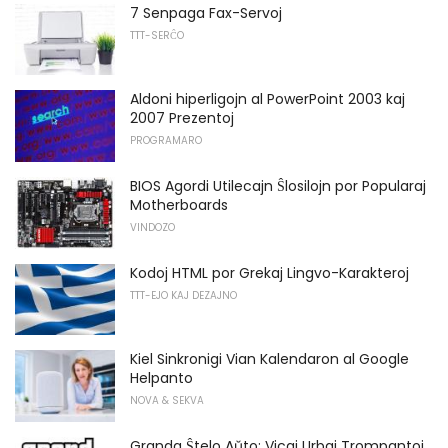
7 Senpaga Fax-Servoj
TTT-SERĈO
Aldoni hiperligojn al PowerPoint 2003 kaj
2007 Prezentoj
PROGRAMARO
BIOS Agordi Utilecajn Ŝlosilojn por Popularaj
Motherboards
VINDOZO
Kodoj HTML por Grekaj Lingvo-Karakteroj
TTT-EJO KAJ DEZAJNO
Kiel Sinkronigi Vian Kalendaron al Google
Helpanto
NOVA & SEKVA
Granda Ŝtelo Aŭto: Vicaj Urbaj Trompantoj