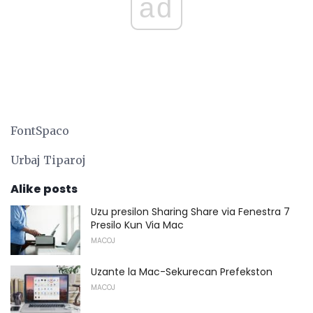
ad
FontSpaco
Urbaj Tiparoj
Alike posts
Uzu presilon Sharing Share via Fenestra 7
Presilo Kun Via Mac
MACOJ
Uzante la Mac-Sekurecan Prefekston
MACOJ