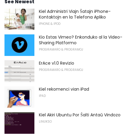
See Newest
Kiel Administri Viajn Ŝatajn iPhone-
Kontaktojn en la Telefona Apliko
IPHONE & IPOD
Kio Estas Vimeo? Enkonduko al la Video-
Sharing Platformo
PROGRAMARO & PROGRAMOJ
ErAce v1.0 Revizio
PROGRAMARO & PROGRAMOJ
Kiel rekomenci vian iPad
IPAD
Kiel Akiri Ubuntu Por Ŝalti Antaŭ Vindozo
LINUKSO