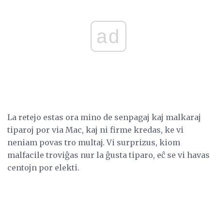
ad
La retejo estas ora mino de senpagaj kaj malkaraj
tiparoj por via Mac, kaj ni firme kredas, ke vi
neniam povas tro multaj. Vi surprizus, kiom
malfacile troviĝas nur la ĝusta tiparo, eĉ se vi havas
centojn por elekti.