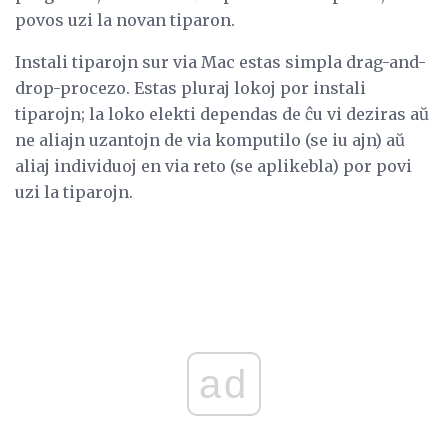
povos uzi la novan tiparon.
Instali tiparojn sur via Mac estas simpla drag-and-
drop-procezo. Estas pluraj lokoj por instali
tiparojn; la loko elekti dependas de ĉu vi deziras aŭ
ne aliajn uzantojn de via komputilo (se iu ajn) aŭ
aliaj individuoj en via reto (se aplikebla) por povi
uzi la tiparojn.
ad