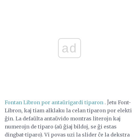
ad
Fontan Libron por antaŭrigardi tiparon
. Ĵetu Font-
Libron, kaj tiam alklaku la celan tiparon por elekti
ĝin. La defaŭlta antaŭvido montras literojn kaj
numerojn de tiparo (aŭ ĝiaj bildoj, se ĝi estas
dingbat-tiparo). Vi povas uzi la slider ĉe la dekstra