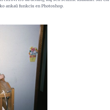
niko ankaŭ funkciu en Photoshop.