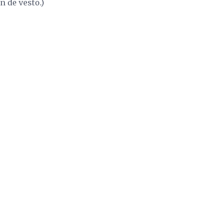
n de vesto.)