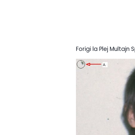
Forigi la Plej Multajn