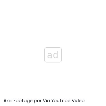
ad
Akiri Footage por Via YouTube Video