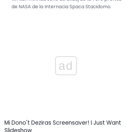
de NASA de la Internacia Spaca Stacidomo.
ad
Mi Dono't Deziras Screensaver! I Just Want
Slideshow