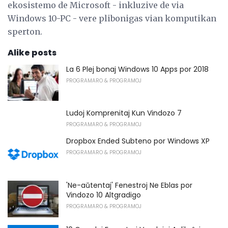
ekosistemo de Microsoft - inkluzive de via
Windows 10-PC - vere plibonigas vian komputikan
sperton.
Alike posts
La 6 Plej bonaj Windows 10 Apps por 2018
PROGRAMARO & PROGRAMOJ
Ludoj Komprenitaj Kun Vindozo 7
PROGRAMARO & PROGRAMOJ
Dropbox Ended Subteno por Windows XP
PROGRAMARO & PROGRAMOJ
'Ne-aŭtentaj' Fenestroj Ne Eblas por
Vindozo 10 Altgradigo
PROGRAMARO & PROGRAMOJ