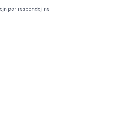
ojn por respondoj, ne