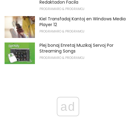
Redaktadon Facila
PROGRAMARO & PROGRAMOJ
Kiel Transfadaj Kantoj en Windows Media
Player 12
PROGRAMARO & PROGRAMOJ
Plej bonaj Enretaj Muzikaj Servoj Por
Streaming Songs
PROGRAMARO & PROGRAMOJ
ad