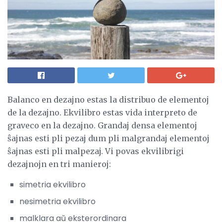
Balanco en dezajno estas la distribuo de elementoj
de la dezajno. Ekvilibro estas vida interpreto de
graveco en la dezajno. Grandaj densa elementoj
ŝajnas esti pli pezaj dum pli malgrandaj elementoj
ŝajnas esti pli malpezaj. Vi povas ekvilibrigi
dezajnojn en tri manieroj:
simetria ekvilibro
nesimetria ekvilibro
malklara aŭ eksterordinara