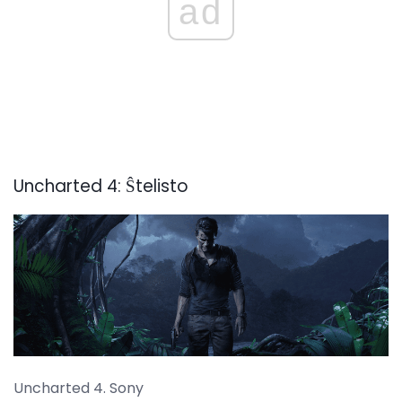
ad
Uncharted 4: Ŝtelisto
Uncharted 4. Sony