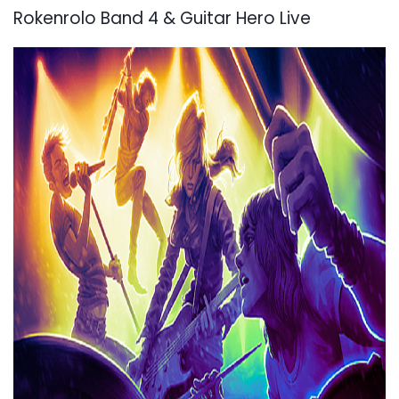
Rokenrolo Band 4 & Guitar Hero Live