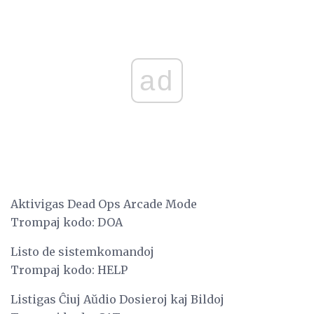
ad
Aktivigas Dead Ops Arcade Mode
Trompaj kodo: DOA
Listo de sistemkomandoj
Trompaj kodo: HELP
Listigas Ĉiuj Aŭdio Dosieroj kaj Bildoj