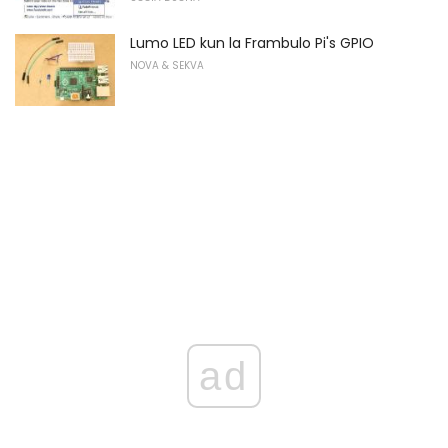
Lumo LED kun la Frambulo Pi's GPIO
NOVA & SEKVA
ad