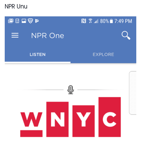
NPR Unu