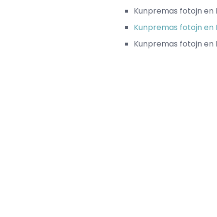
Kunpremas fotojn en 
Kunpremas fotojn en
Kunpremas fotojn en 