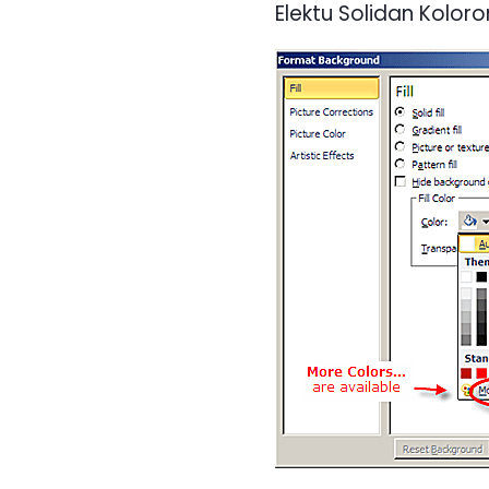
Elektu Solidan Kolor