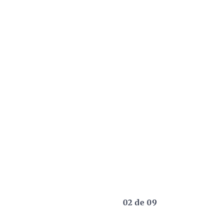
02 de 09