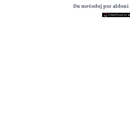
Du metodoj por aldoni