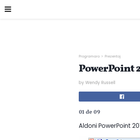
Programaro
Prezentoj
PowerPoint 2
by Wendy Russell
01 de 09
Aldoni PowerPoint 20