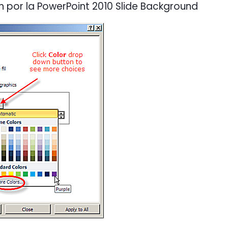
on por la PowerPoint 2010 Slide Background