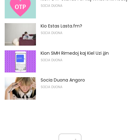
SOCIA DUONA
Kio Estas Lasta.fm?
SOCIA DUONA
Kion SMH Rimedoj kaj Kiel Uzi ĝin
SOCIA DUONA
Socia Duona Angoro
SOCIA DUONA