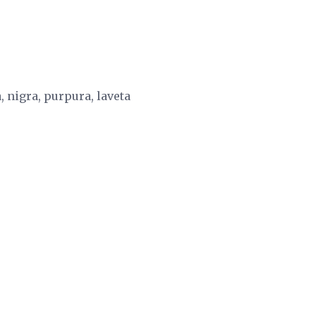
, nigra, purpura, laveta