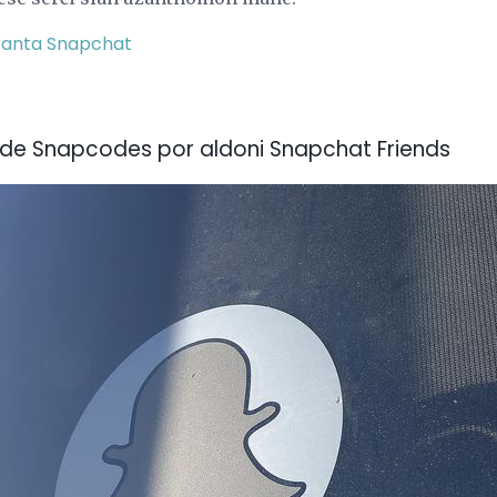
zanta Snapchat
de Snapcodes por aldoni Snapchat Friends