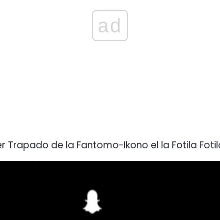
ad
r Trapado de la Fantomo-Ikono el la Fotila Fotil