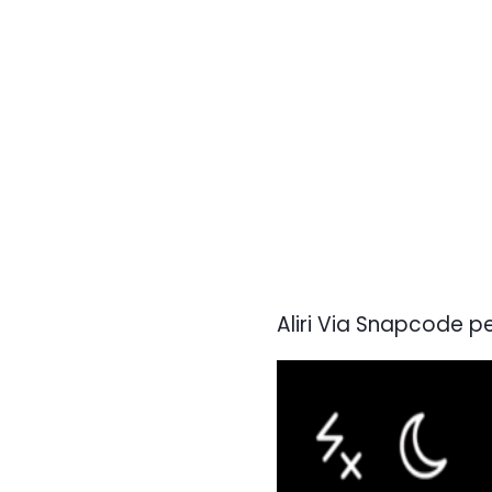
Aliri Via Snapcode pe