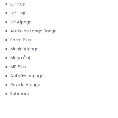
Gil Plus
HP - MP
HP Alpago
Atako de Longa Range
Sorto Plus
Magia Alpago
Mega Ĉiuj
MP Plus
Antaŭ-senpaga
Rapido Alpago
Submara