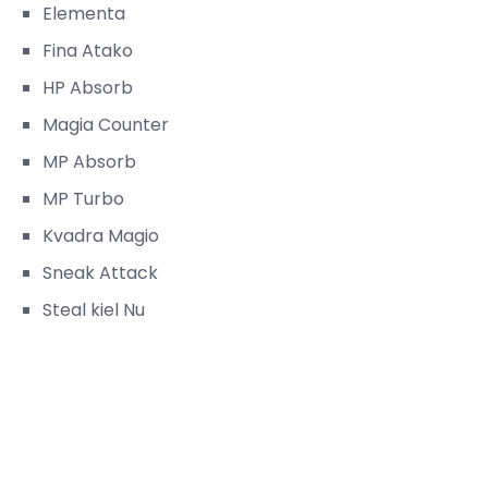
Elementa
Fina Atako
HP Absorb
Magia Counter
MP Absorb
MP Turbo
Kvadra Magio
Sneak Attack
Steal kiel Nu