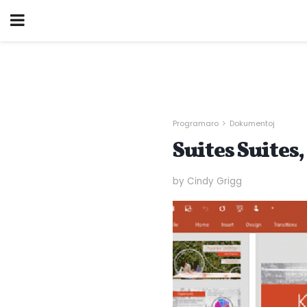
Programaro
Dokumentoj
Suites Suites
by Cindy Grigg