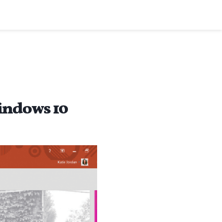
Windows 10