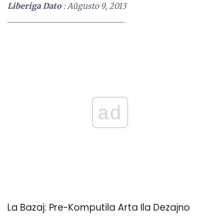
Liberiga Dato
: Aŭgusto 9, 2013
______________________________
ad
La Bazaj: Pre-Komputila Arta Ila Dezajno