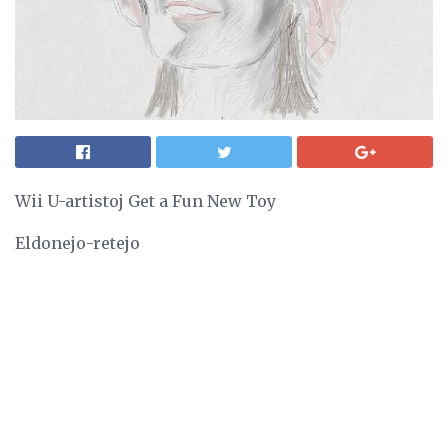
Wii U-artistoj Get a Fun New Toy
Eldonejo-retejo