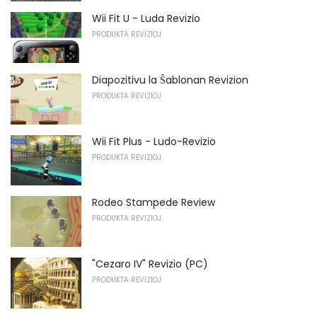
Wii Fit U - Luda Revizio
PRODUKTA REVIZIOJ
Diapozitivu la Ŝablonan Revizion
PRODUKTA REVIZIOJ
Wii Fit Plus - Ludo-Revizio
PRODUKTA REVIZIOJ
Rodeo Stampede Review
PRODUKTA REVIZIOJ
"Cezaro IV" Revizio (PC)
PRODUKTA REVIZIOJ