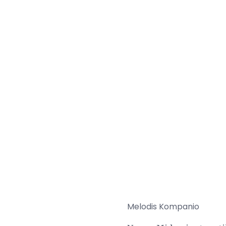
Melodis Kompanio