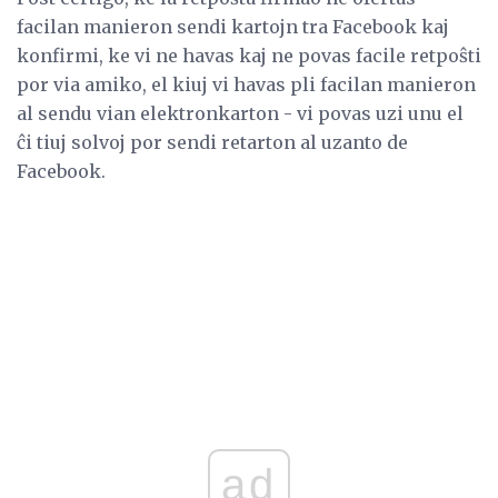
facilan manieron sendi kartojn tra Facebook kaj
konfirmi, ke vi ne havas kaj ne povas facile retpoŝti
por via amiko, el kiuj vi havas pli facilan manieron
al sendu vian elektronkarton - vi povas uzi unu el
ĉi tiuj solvoj por sendi retarton al uzanto de
Facebook.
ad