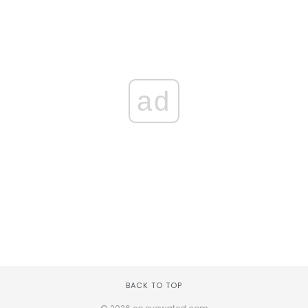
ad
BACK TO TOP