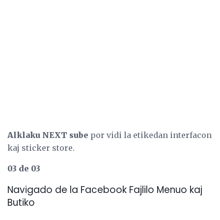
Alklaku NEXT sube
por vidi la etikedan interfacon
kaj sticker store.
03 de 03
Navigado de la Facebook Fajlilo Menuo kaj
Butiko