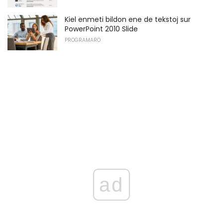
Kiel enmeti bildon ene de tekstoj sur
PowerPoint 2010 Slide
PROGRAMARO
ad