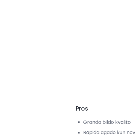
Pros
Granda bildo kvalito
Rapida agado kun nov