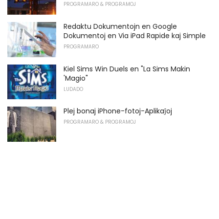
PROGRAMARO & PROGRAMOJ
Redaktu Dokumentojn en Google
Dokumentoj en Via iPad Rapide kaj Simple
PROGRAMARO
Kiel Sims Win Duels en "La Sims Makin
'Magio"
LUDADO
Plej bonaj iPhone-fotoj-Aplikaĵoj
PROGRAMARO & PROGRAMOJ