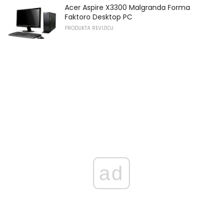
Acer Aspire X3300 Malgranda Forma
Faktoro Desktop PC
PRODUKTA REVIZIOJ
ad