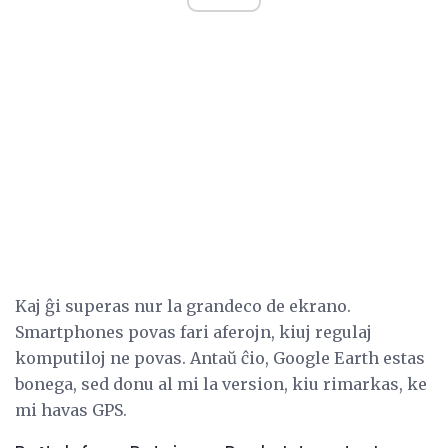
Kaj ĝi superas nur la grandeco de ekrano.
Smartphones povas fari aferojn, kiuj regulaj
komputiloj ne povas. Antaŭ ĉio, Google Earth estas
bonega, sed donu al mi la version, kiu rimarkas, ke
mi havas GPS.