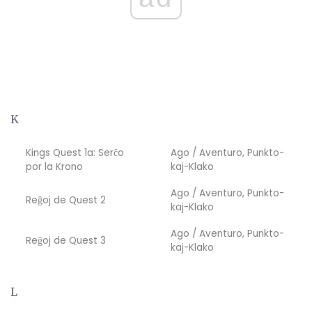
K
Kings Quest 1a: Serĉo
Ago / Aventuro, Punkto-
por la Krono
kaj-Klako
Ago / Aventuro, Punkto-
Reĝoj de Quest 2
kaj-Klako
Ago / Aventuro, Punkto-
Reĝoj de Quest 3
kaj-Klako
L