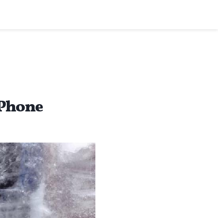
iPhone