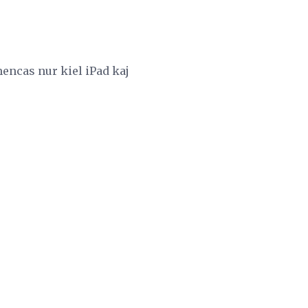
mencas nur kiel iPad kaj