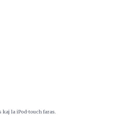
kaj la iPod-touch faras.