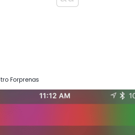
ntro Forprenas