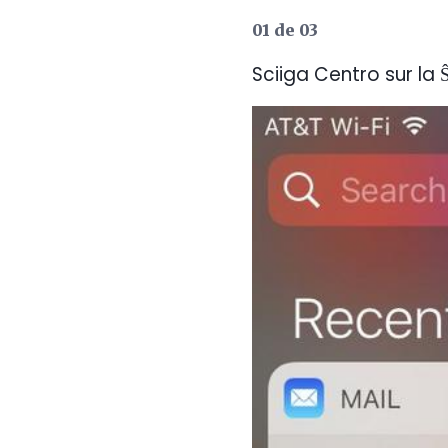
01 de 03
Sciiga Centro sur la 