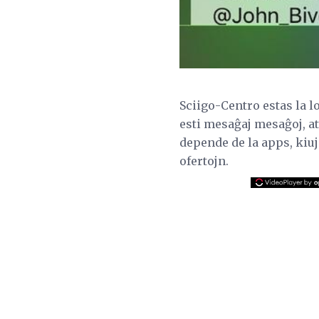
Sciigo-Centro estas la lo
esti mesaĝaj mesaĝoj, at
depende de la apps, kiuj
ofertojn.