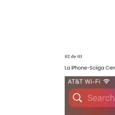
02 de 03
La iPhone-Sciiga Ce