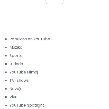
Populara en YouTube
Muziko
Sportoj
Ludado
YouTube Filmoj
TV-shows
Novaĵoj
Vivu
YouTube Spotlight