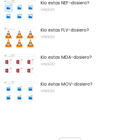
Kio estas NEF-dosiero?
VINDOZO
Kio estas FLV-dosiero?
VINDOZO
Kio estas MDA-dosiero?
VINDOZO
Kio estas MOV-dosiero?
VINDOZO