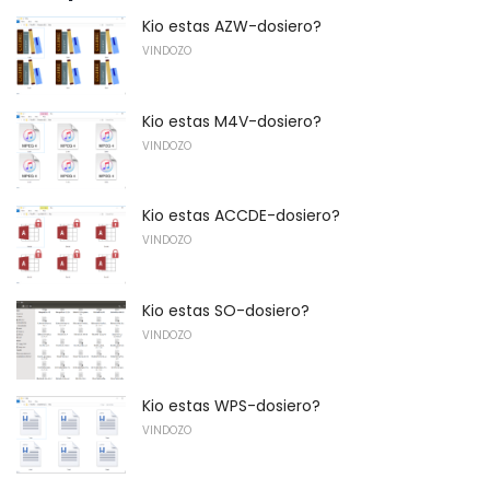
Kio estas AZW-dosiero?
VINDOZO
Kio estas M4V-dosiero?
VINDOZO
Kio estas ACCDE-dosiero?
VINDOZO
Kio estas SO-dosiero?
VINDOZO
Kio estas WPS-dosiero?
VINDOZO