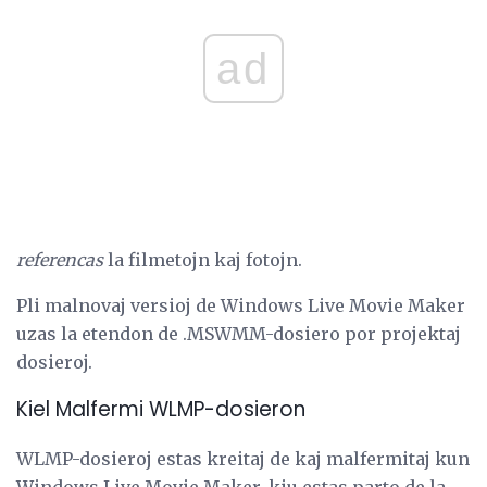
ad
referencas
la filmetojn kaj fotojn.
Pli malnovaj versioj de Windows Live Movie Maker
uzas la etendon de .MSWMM-dosiero por projektaj
dosieroj.
Kiel Malfermi WLMP-dosieron
WLMP-dosieroj estas kreitaj de kaj malfermitaj kun