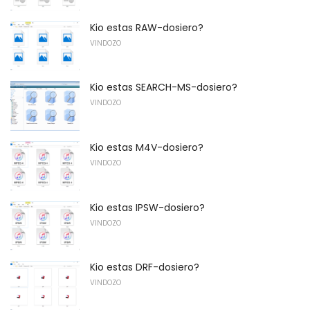
Kio estas RAW-dosiero?
VINDOZO
Kio estas SEARCH-MS-dosiero?
VINDOZO
Kio estas M4V-dosiero?
VINDOZO
Kio estas IPSW-dosiero?
VINDOZO
Kio estas DRF-dosiero?
VINDOZO