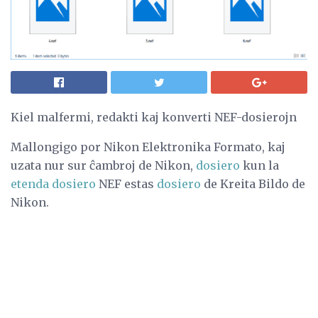
Kiel malfermi, redakti kaj konverti NEF-dosierojn
Mallongigo por Nikon Elektronika Formato, kaj
uzata nur sur ĉambroj de Nikon,
dosiero
kun la
etenda dosiero
NEF estas
dosiero
de Kreita Bildo de
Nikon.