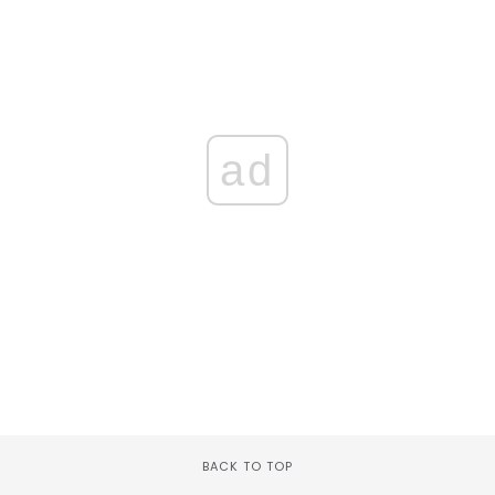
ad
BACK TO TOP