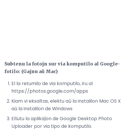
Subtenu la fotojn sur via komputilo al Google-
fotilo: (Gajnu aŭ Mac)
El la retumilo de via komputilo, iru al
https://photos.google.com/apps
Kiam vi eksaltas, elektu aŭ la instalilon Mac OS X
aŭ la instalilon de Windows
Elŝutu la aplikaĵon de Google Desktop Photo
Uploader por via tipo de komputilo.