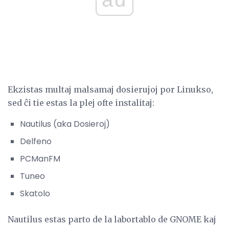
Ekzistas multaj malsamaj dosierujoj por Linukso,
sed ĉi tie estas la plej ofte instalitaj:
Nautilus (aka Dosieroj)
Delfeno
PCManFM
Tuneo
Skatolo
Nautilus estas parto de la labortablo de GNOME kaj