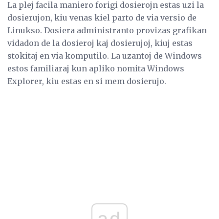
La plej facila maniero forigi dosierojn estas uzi la
dosierujon, kiu venas kiel parto de via versio de
Linukso. Dosiera administranto provizas grafikan
vidadon de la dosieroj kaj dosierujoj, kiuj estas
stokitaj en via komputilo. La uzantoj de Windows
estos familiaraj kun apliko nomita Windows
Explorer, kiu estas en si mem dosierujo.
ad