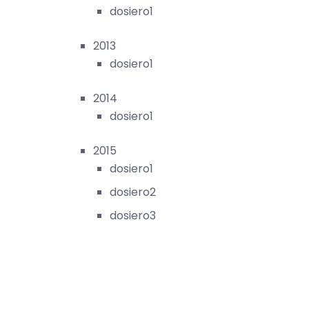
dosiero1
2013
dosiero1
2014
dosiero1
2015
dosiero1
dosiero2
dosiero3