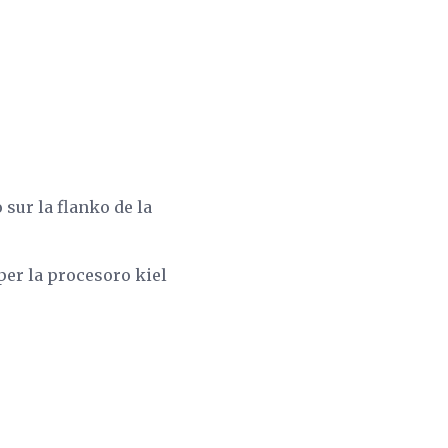
 sur la flanko de la
per la procesoro kiel