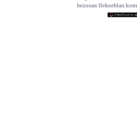
bezonas flekseblan kom