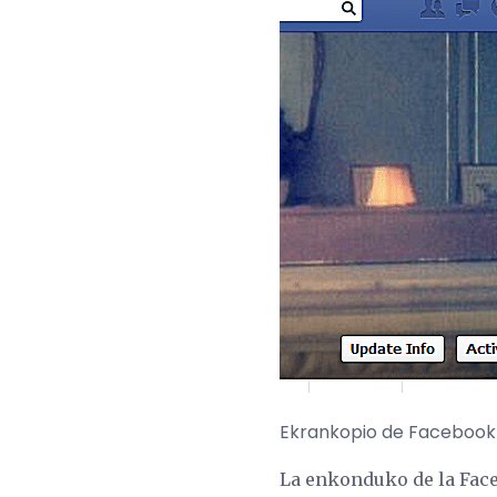
Ekrankopio de Facebook
La enkonduko de la Faceb