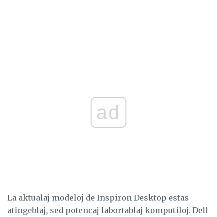
ad
La aktualaj modeloj de Inspiron Desktop estas
atingeblaj, sed potencaj labortablaj komputiloj. Dell