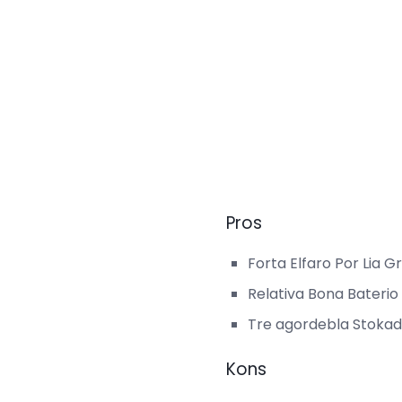
Pros
Forta Elfaro Por Lia 
Relativa Bona Baterio
Tre agordebla Stokad
Kons