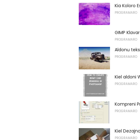
Kia Koloro E
PROGRAMARO
GIMP Klavar
PROGRAMARO
Aldonu teks
PROGRAMARO
Kiel aldoni
PROGRAMARO
Kompreni P
PROGRAMARO
Kiel Dezajn
PROGRAMARO