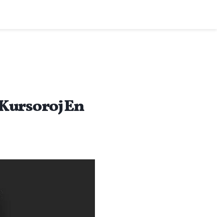
 Kursoroj En