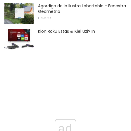
Agordigo de la Ilustra Labortablo - Fenestra
Geometrio
LINUKSO
Kion Roku Estas & Kiel Uzi? In
ad