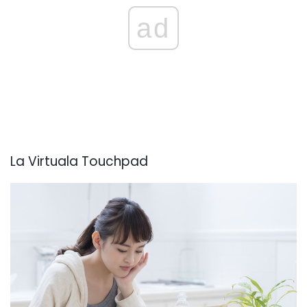
ad
La Virtuala Touchpad