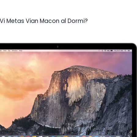
 Vi Metas Vian Macon al Dormi?