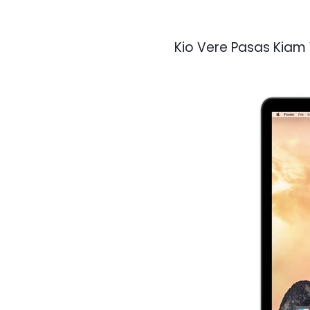
Kio Vere Pasas Kiam