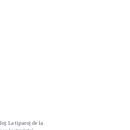
j. La tiparoj de la