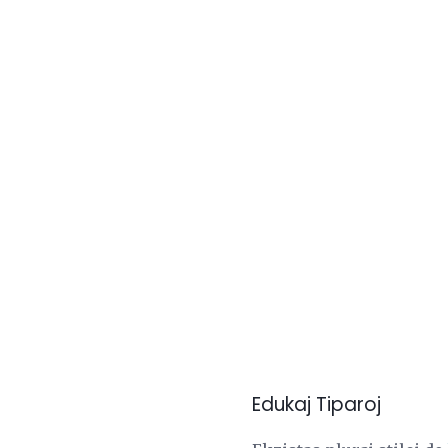
Edukaj Tiparoj