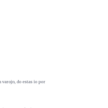
varojn, do estas io por