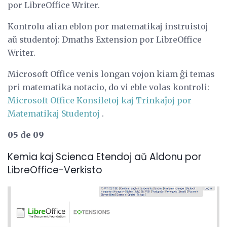
por LibreOffice Writer.
Kontrolu alian eblon por matematikaj instruistoj
aŭ studentoj: Dmaths Extension por LibreOffice
Writer.
Microsoft Office venis longan vojon kiam ĝi temas
pri matematika notacio, do vi eble volas kontroli:
Microsoft Office Konsiletoj kaj Trinkaĵoj por
Matematikaj Studentoj
.
05 de 09
Kemia kaj Scienca Etendoj aŭ Aldonu por
LibreOffice-Verkisto