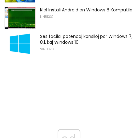
Kiel Instali Android en Windows 8 Komputila
LINUKSO
Ses facilaj potencaj konsiloj por Windows 7,
8.1, kaj Windows 10
VINDOZO