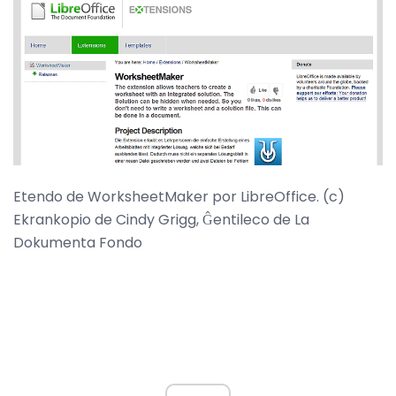
Etendo de WorksheetMaker por LibreOffice. (c)
Ekrankopio de Cindy Grigg, Ĝentileco de La
Dokumenta Fondo