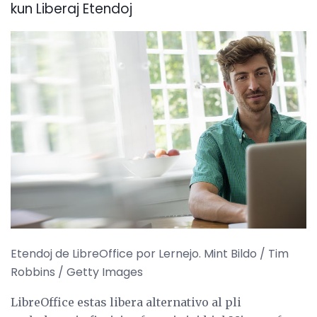
kun Liberaj Etendoj
Etendoj de LibreOffice por Lernejo. Mint Bildo / Tim
Robbins / Getty Images
LibreOffice estas libera alternativo al pli