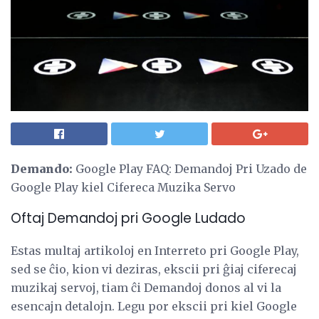
Demando:
Google Play FAQ: Demandoj Pri Uzado de
Google Play kiel Cifereca Muzika Servo
Oftaj Demandoj pri Google Ludado
Estas multaj artikoloj en Interreto pri Google Play,
sed se ĉio, kion vi deziras, ekscii pri ĝiaj ciferecaj
muzikaj servoj, tiam ĉi Demandoj donos al vi la
esencajn detalojn. Legu por ekscii pri kiel Google