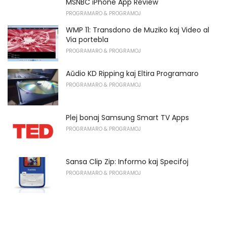
MSNBC iPhone App Review
PROGRAMARO & PROGRAMOJ
WMP 11: Transdono de Muziko kaj Video al
Via portebla
PROGRAMARO & PROGRAMOJ
Aŭdio KD Ripping kaj Eltira Programaro
PROGRAMARO & PROGRAMOJ
Plej bonaj Samsung Smart TV Apps
PROGRAMARO & PROGRAMOJ
Sansa Clip Zip: Informo kaj Specifoj
PROGRAMARO & PROGRAMOJ