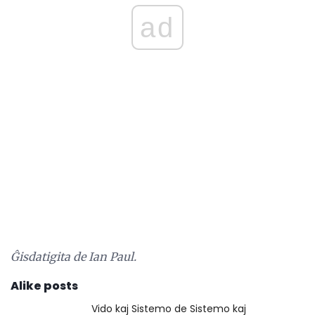
ad
Ĝisdatigita de Ian Paul.
Alike posts
Vido kaj Sistemo de Sistemo kaj